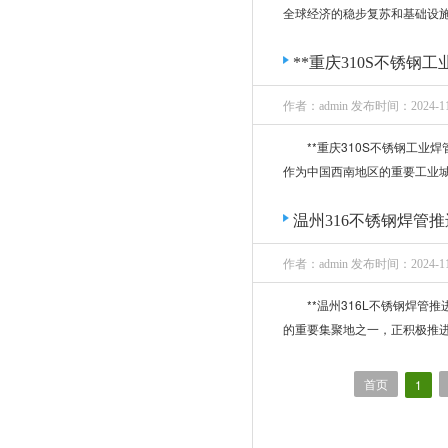
全球经济的稳步复苏和基础设施
**重庆310S不锈钢
作者：admin 发布时间：2024-11
**重庆310S不锈钢工业
作为中国西南地区的重要工业城
温州316不锈钢焊管
作者：admin 发布时间：2024-11
**温州316L不锈钢焊
的重要集聚地之一，正积极推进
首页
1