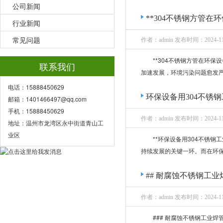
公司新闻
**304不锈钢方管在
行业新闻
常见问题
作者：admin 发布时间：2024-11
**304不锈钢方管在环
联系我们
加速发展，环境污染问题愈发严
电话：15888450629
环保设备用304不锈
邮箱：1401466497@qq.com
手机：15888450629
作者：admin 发布时间：2024-11
地址：温州市龙湾区永中街道青山工
业区
**环保设备用304不锈
持续发展的关键一环。而在环保
## 耐腐蚀不锈钢工
作者：admin 发布时间：2024-11
### 耐腐蚀不锈钢工业