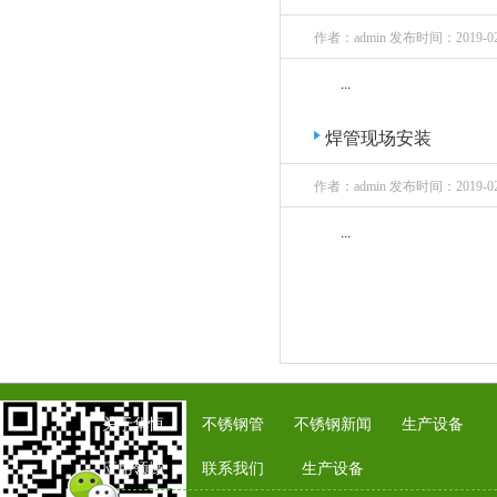
作者：admin 发布时间：2019-02
...
焊管现场安装
作者：admin 发布时间：2019-02
...
关于华恒
不锈钢管
不锈钢新闻
生产设备
应用领域
联系我们
生产设备