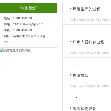
联系我们
焊管生产的过程
电话：15888450629
作者：admin 发布时间：2019-02
邮箱：1401466497@qq.com
手机：15888450629
...
地址：温州市龙湾区永中街道青山工
业区
厂房内景打包出货
作者：admin 发布时间：2019-02
...
焊管成型
作者：admin 发布时间：2019-02
...
涡流探伤设备